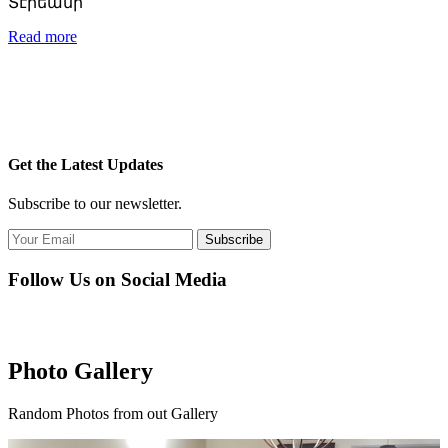
Տէրեանի
Read more
Get the Latest Updates
Subscribe to our newsletter.
Subscribe
Follow Us on Social Media
Photo Gallery
Random Photos from out Gallery