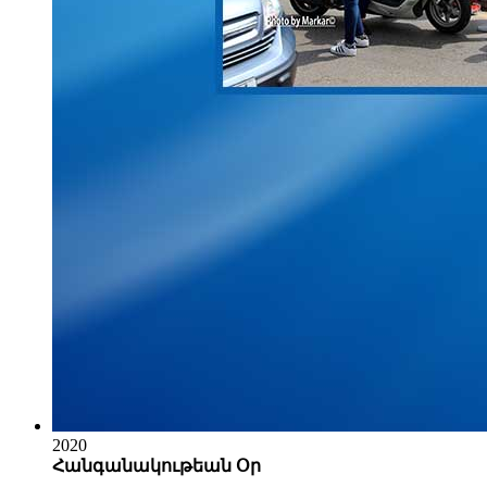
2020
Հանգանակութեան Օր